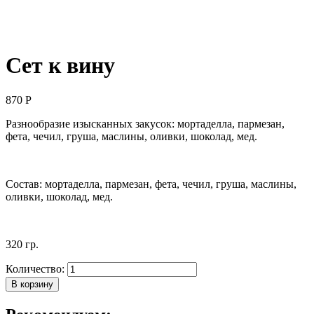
Сет к вину
870
Р
Разнообразие изысканных закусок: мортаделла, пармезан,
фета, чечил, груша, маслины, оливки, шоколад, мед.
Состав: мортаделла, пармезан, фета, чечил, груша, маслины,
оливки, шоколад, мед.
320 гр.
Количество:
В корзину