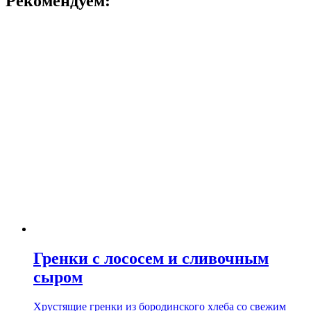
Рекомендуем:
Гренки с лососем и сливочным
сыром
Хрустящие гренки из бородинского хлеба со свежим